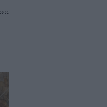
 06:52