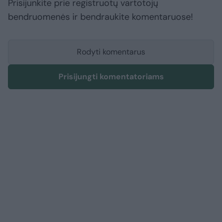
Prisijunkite prie registruotų vartotojų
bendruomenės ir bendraukite komentaruose!
Rodyti komentarus
Prisijungti komentatoriams