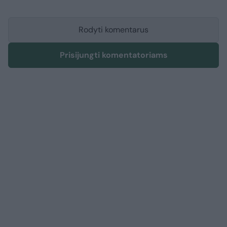
Rodyti komentarus
Prisijungti komentatoriams