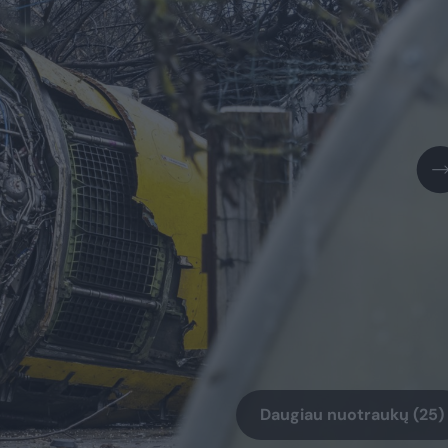
Daugiau nuotraukų (25)