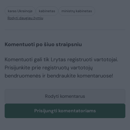
karas Ukrainoje
kabinetas
ministrų kabinetas
Rodyti daugiau žymių
Komentuoti po šiuo straipsniu
Komentuoti gali tik Lrytas registruoti vartotojai.
Prisijunkite prie registruotų vartotojų
bendruomenės ir bendraukite komentaruose!
Rodyti komentarus
Prisijungti komentatoriams