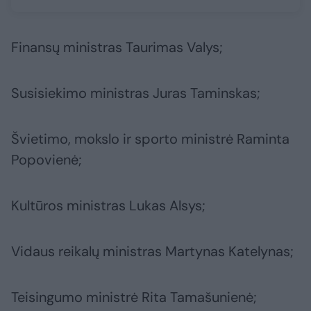
Finansų ministras Taurimas Valys;
Susisiekimo ministras Juras Taminskas;
Švietimo, mokslo ir sporto ministrė Raminta
Popovienė;
Kultūros ministras Lukas Alsys;
Vidaus reikalų ministras Martynas Katelynas;
Teisingumo ministrė Rita Tamašunienė;