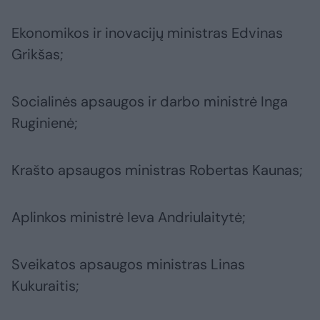
Ekonomikos ir inovacijų ministras Edvinas
Grikšas;
Socialinės apsaugos ir darbo ministrė Inga
Ruginienė;
Krašto apsaugos ministras Robertas Kaunas;
Aplinkos ministrė Ieva Andriulaitytė;
Sveikatos apsaugos ministras Linas
Kukuraitis;