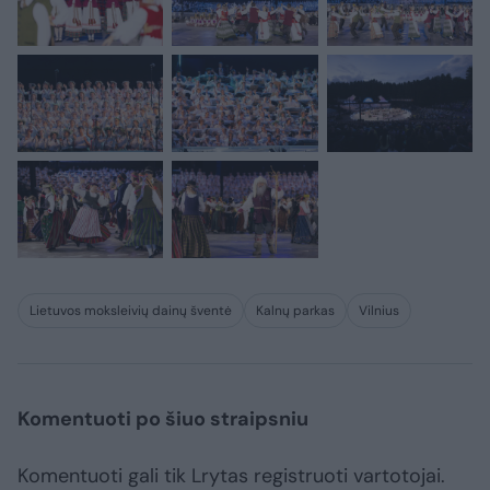
Lietuvos moksleivių dainų šventė
Kalnų parkas
Vilnius
Komentuoti po šiuo straipsniu
Komentuoti gali tik Lrytas registruoti vartotojai.