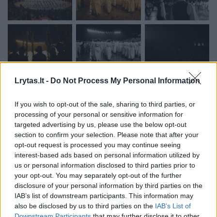
Lrytas.lt -
Do Not Process My Personal Information
If you wish to opt-out of the sale, sharing to third parties, or
processing of your personal or sensitive information for
targeted advertising by us, please use the below opt-out
section to confirm your selection. Please note that after your
opt-out request is processed you may continue seeing
interest-based ads based on personal information utilized by
us or personal information disclosed to third parties prior to
your opt-out. You may separately opt-out of the further
disclosure of your personal information by third parties on the
IAB’s list of downstream participants. This information may
also be disclosed by us to third parties on the
IAB’s List of
Downstream Participants
that may further disclose it to other