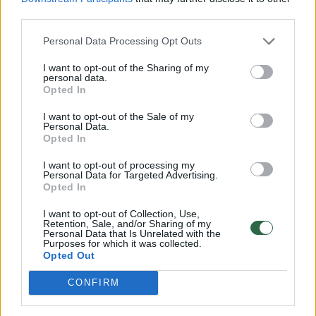
third parties.
Personal Data Processing Opt Outs
I want to opt-out of the Sharing of my
personal data.
Opted In
I want to opt-out of the Sale of my
Personal Data.
Opted In
I want to opt-out of processing my
Personal Data for Targeted Advertising.
Opted In
I want to opt-out of Collection, Use,
Retention, Sale, and/or Sharing of my
Personal Data that Is Unrelated with the
Purposes for which it was collected.
Opted Out
CONFIRM