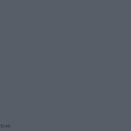
 10:46