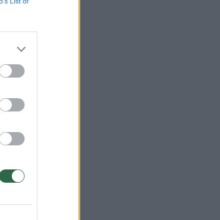
B’s List of