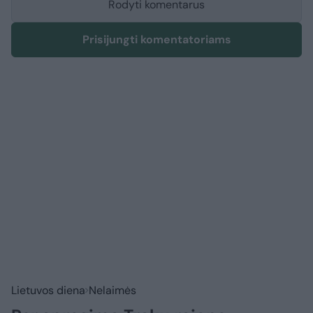
Rodyti komentarus
Prisijungti komentatoriams
Lietuvos diena
Nelaimės