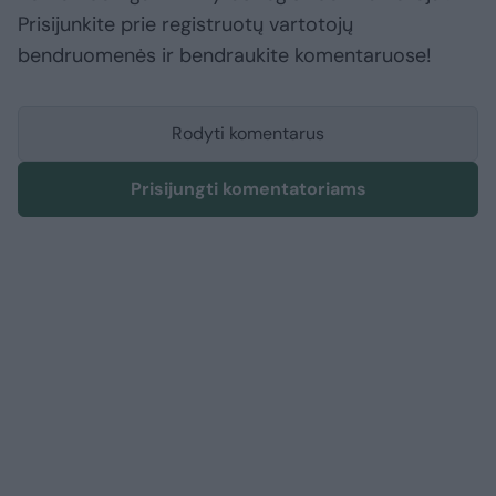
Prisijunkite prie registruotų vartotojų
bendruomenės ir bendraukite komentaruose!
Rodyti komentarus
Prisijungti komentatoriams