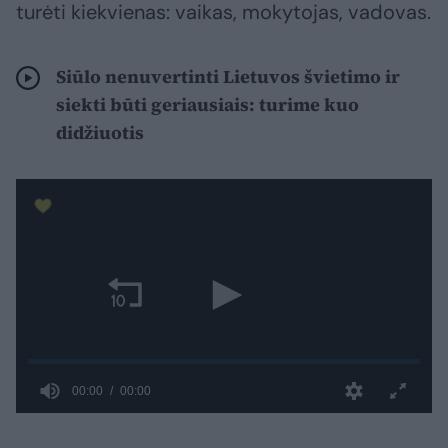
turėti kiekvienas: vaikas, mokytojas, vadovas.
Siūlo nenuvertinti Lietuvos švietimo ir
siekti būti geriausiais: turime kuo
didžiuotis