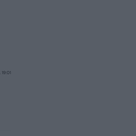
 19:01