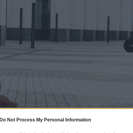
Daugiau nuotraukų (1)
Do Not Process My Personal Information