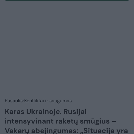
Pasaulis
Konfliktai ir saugumas
Karas Ukrainoje. Rusijai
intensyvinant raketų smūgius –
Vakarų abejingumas: „Situacija yra