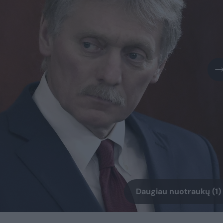
Daugiau nuotraukų (1)