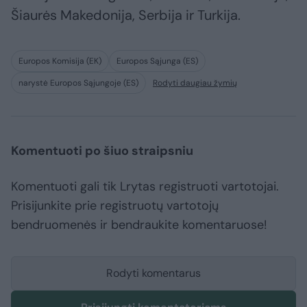
Šiaurės Makedonija, Serbija ir Turkija.
Europos Komisija (EK)
Europos Sąjunga (ES)
narystė Europos Sąjungoje (ES)
Rodyti daugiau žymių
Komentuoti po šiuo straipsniu
Komentuoti gali tik Lrytas registruoti vartotojai.
Prisijunkite prie registruotų vartotojų
bendruomenės ir bendraukite komentaruose!
Rodyti komentarus