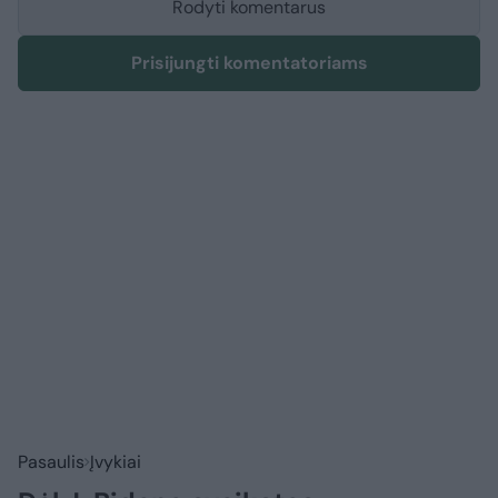
Rodyti komentarus
Prisijungti komentatoriams
Pasaulis
Įvykiai