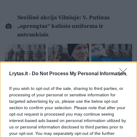
Neeilinė akcija Vilniuje: V. Putinas
„aprengtas“ kalinio uniforma ir
antrankiais
Lrytas.lt -
Do Not Process My Personal Information
If you wish to opt-out of the sale, sharing to third parties, or
processing of your personal or sensitive information for
targeted advertising by us, please use the below opt-out
section to confirm your selection. Please note that after your
opt-out request is processed you may continue seeing
interest-based ads based on personal information utilized by
us or personal information disclosed to third parties prior to
your opt-out. You may separately opt-out of the further