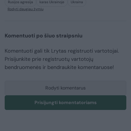
Rusijos agresija
karas Ukrainoje
Ukraina
Rodyti daugiau žymių
Komentuoti po šiuo straipsniu
Komentuoti gali tik Lrytas registruoti vartotojai.
Prisijunkite prie registruotų vartotojų
bendruomenės ir bendraukite komentaruose!
Rodyti komentarus
Prisijungti komentatoriams