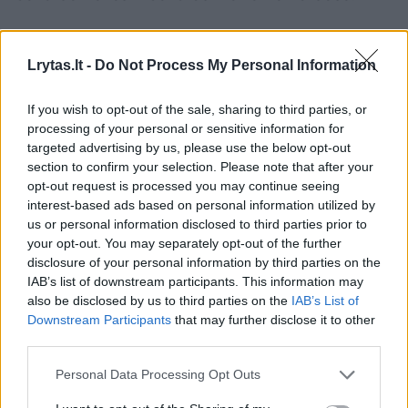
Rodyti komentarus
Lrytas.lt -
Do Not Process My Personal Information
Prisijungti komentatoriams
If you wish to opt-out of the sale, sharing to third parties, or
processing of your personal or sensitive information for
targeted advertising by us, please use the below opt-out
section to confirm your selection. Please note that after your
opt-out request is processed you may continue seeing
interest-based ads based on personal information utilized by
us or personal information disclosed to third parties prior to
your opt-out. You may separately opt-out of the further
disclosure of your personal information by third parties on the
IAB’s list of downstream participants. This information may
also be disclosed by us to third parties on the
IAB’s List of
Downstream Participants
that may further disclose it to other
third parties.
Personal Data Processing Opt Outs