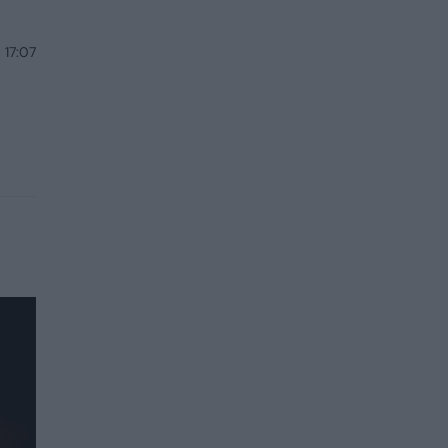
 17:07