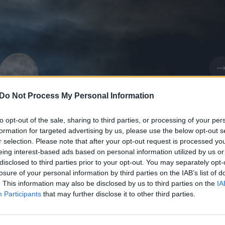
Do Not Process My Personal Information
to opt-out of the sale, sharing to third parties, or processing of your per
formation for targeted advertising by us, please use the below opt-out s
r selection. Please note that after your opt-out request is processed y
eing interest-based ads based on personal information utilized by us or
disclosed to third parties prior to your opt-out. You may separately opt-
losure of your personal information by third parties on the IAB’s list of
. This information may also be disclosed by us to third parties on the
IA
Daugiau nuotraukų (1)
Participants
that may further disclose it to other third parties.