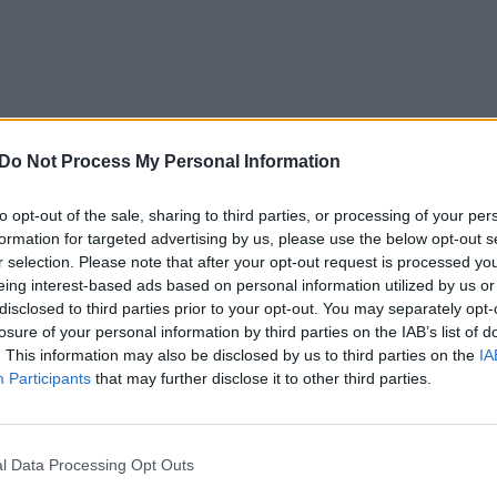
Do Not Process My Personal Information
to opt-out of the sale, sharing to third parties, or processing of your per
formation for targeted advertising by us, please use the below opt-out s
r selection. Please note that after your opt-out request is processed y
eing interest-based ads based on personal information utilized by us or
disclosed to third parties prior to your opt-out. You may separately opt-
losure of your personal information by third parties on the IAB’s list of
. This information may also be disclosed by us to third parties on the
IA
o;
Participants
that may further disclose it to other third parties.
l Data Processing Opt Outs