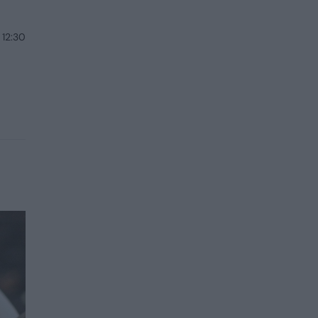
 12:30