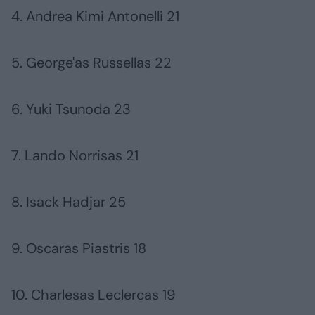
4. Andrea Kimi Antonelli 21
5. George'as Russellas 22
6. Yuki Tsunoda 23
7. Lando Norrisas 21
8. Isack Hadjar 25
9. Oscaras Piastris 18
10. Charlesas Leclercas 19