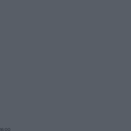
 16:00