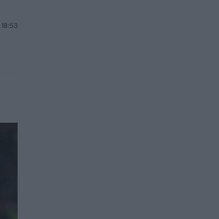
 18:53