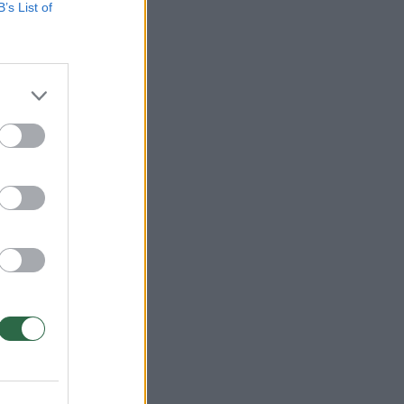
B’s List of