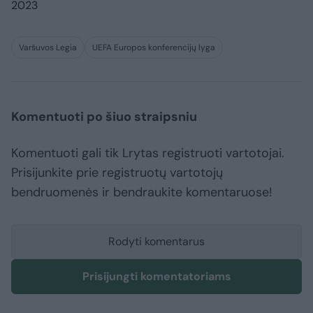
2023
Varšuvos Legia
UEFA Europos konferencijų lyga
Komentuoti po šiuo straipsniu
Komentuoti gali tik Lrytas registruoti vartotojai.
Prisijunkite prie registruotų vartotojų
bendruomenės ir bendraukite komentaruose!
Rodyti komentarus
Prisijungti komentatoriams