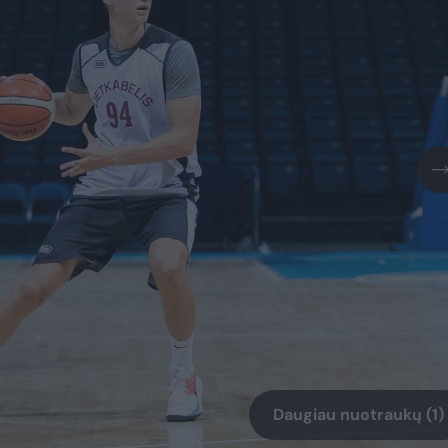
Daugiau nuotraukų (1)