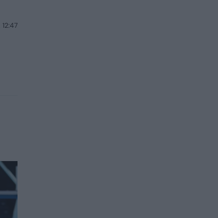
 12:47