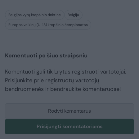
Belgijos vyrų krepšinio rinktinė
Belgija
Europos vaikinų (U-18) krepšinio čempionatas
Komentuoti po šiuo straipsniu
Komentuoti gali tik Lrytas registruoti vartotojai.
Prisijunkite prie registruotų vartotojų
bendruomenės ir bendraukite komentaruose!
Rodyti komentarus
Prisijungti komentatoriams