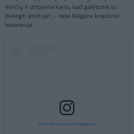
minčių ir dirbsime kartu, kad galėtume to
išvengti ateityje“, – rašė Belgijos krepšinio
federacija.
View this post on Instagram