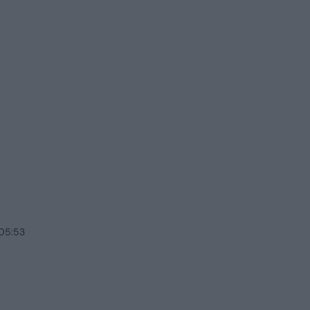
 05:53