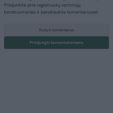
Prisijunkite prie registruotų vartotojų
bendruomenės ir bendraukite komentaruose!
Rodyti komentarus
Prisijungti komentatoriams