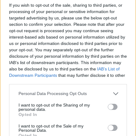
If you wish to opt-out of the sale, sharing to third parties, or
processing of your personal or sensitive information for
Rungtynių apžvalga:
targeted advertising by us, please use the below opt-out
section to confirm your selection. Please note that after your
opt-out request is processed you may continue seeing
interest-based ads based on personal information utilized by
us or personal information disclosed to third parties prior to
your opt-out. You may separately opt-out of the further
disclosure of your personal information by third parties on the
IAB’s list of downstream participants. This information may
also be disclosed by us to third parties on the
IAB’s List of
Downstream Participants
that may further disclose it to other
third parties.
Personal Data Processing Opt Outs
I want to opt-out of the Sharing of my
personal data.
Opted In
I want to opt-out of the Sale of my
Personal Data.
Opted In