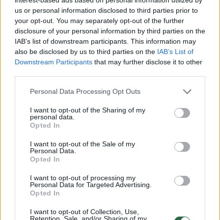
us or personal information disclosed to third parties prior to
your opt-out. You may separately opt-out of the further
disclosure of your personal information by third parties on the
IAB’s list of downstream participants. This information may
also be disclosed by us to third parties on the
IAB’s List of
Downstream Participants
that may further disclose it to other
third parties.
Personal Data Processing Opt Outs
I want to opt-out of the Sharing of my
personal data.
Opted In
I want to opt-out of the Sale of my
Personal Data.
View this post on Instagram
Opted In
I want to opt-out of processing my
Personal Data for Targeted Advertising.
Opted In
I want to opt-out of Collection, Use,
Retention, Sale, and/or Sharing of my