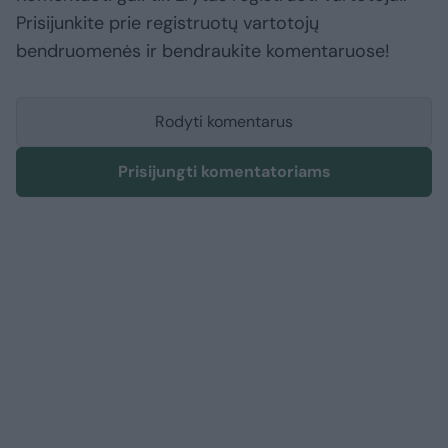
Prisijunkite prie registruotų vartotojų
bendruomenės ir bendraukite komentaruose!
Rodyti komentarus
Prisijungti komentatoriams