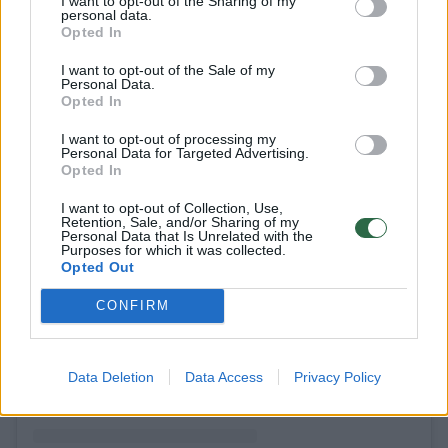
I want to opt-out of the Sharing of my
personal data.
Opted In
I want to opt-out of the Sale of my
Personal Data.
Opted In
I want to opt-out of processing my
Personal Data for Targeted Advertising.
Opted In
I want to opt-out of Collection, Use,
Retention, Sale, and/or Sharing of my
Personal Data that Is Unrelated with the
Purposes for which it was collected.
Opted Out
View this post on Instagram
CONFIRM
Data Deletion
Data Access
Privacy Policy