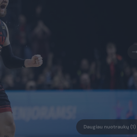
Daugiau nuotraukų (1)