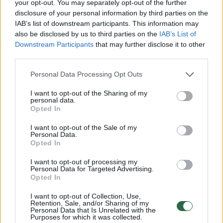
your opt-out. You may separately opt-out of the further
disclosure of your personal information by third parties on the
IAB’s list of downstream participants. This information may
also be disclosed by us to third parties on the
IAB’s List of
Downstream Participants
that may further disclose it to other
third parties.
Personal Data Processing Opt Outs
I want to opt-out of the Sharing of my
personal data.
Susiję straipsniai
Opted In
I want to opt-out of the Sale of my
Personal Data.
Opted In
I want to opt-out of processing my
Personal Data for Targeted Advertising.
Opted In
I want to opt-out of Collection, Use,
Retention, Sale, and/or Sharing of my
Personal Data that Is Unrelated with the
Purposes for which it was collected.