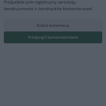
Prisijunkite prie registruotų vartotojų
bendruomenės ir bendraukite komentaruose!
Rodyti komentarus
Prisijungti komentatoriams