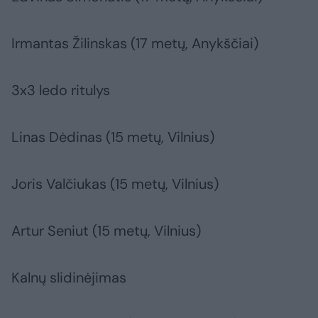
Irmantas Žilinskas (17 metų, Anykščiai)
3x3 ledo ritulys
Linas Dėdinas (15 metų, Vilnius)
Joris Valčiukas (15 metų, Vilnius)
Artur Seniut (15 metų, Vilnius)
Kalnų slidinėjimas