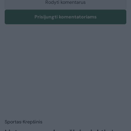
Rodyti komentarus
Prisijungti komentatoriams
Sportas
Krepšinis