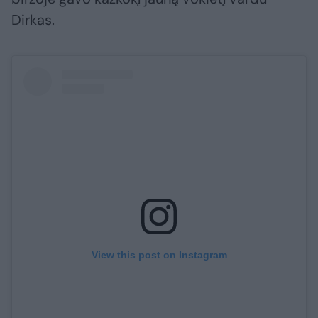
Dirkas.
View this post on Instagram