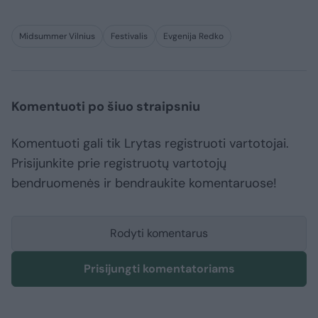
Midsummer Vilnius
Festivalis
Evgenija Redko
Komentuoti po šiuo straipsniu
Komentuoti gali tik Lrytas registruoti vartotojai.
Prisijunkite prie registruotų vartotojų
bendruomenės ir bendraukite komentaruose!
Rodyti komentarus
Prisijungti komentatoriams