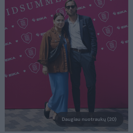
Daugiau nuotraukų (20)