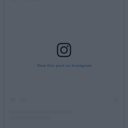
View this post on Instagram