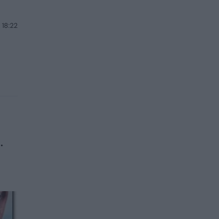
 18:22
.