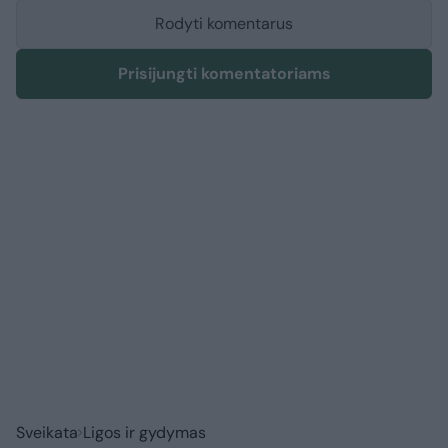
Rodyti komentarus
Prisijungti komentatoriams
Sveikata
Ligos ir gydymas