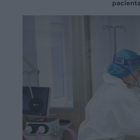
pacientas