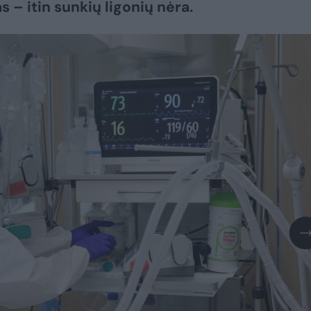
 – itin sunkių ligonių nėra.