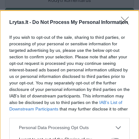
Rodyti komentarus
Prisijungti komentatoriams
Lrytas.lt -
Do Not Process My Personal Information
If you wish to opt-out of the sale, sharing to third parties, or
processing of your personal or sensitive information for
targeted advertising by us, please use the below opt-out
section to confirm your selection. Please note that after your
opt-out request is processed you may continue seeing
interest-based ads based on personal information utilized by
us or personal information disclosed to third parties prior to
your opt-out. You may separately opt-out of the further
disclosure of your personal information by third parties on the
IAB’s list of downstream participants. This information may
also be disclosed by us to third parties on the
IAB’s List of
Downstream Participants
that may further disclose it to other
third parties.
Sveikata
Gyvenu sveikai
Personal Data Processing Opt Outs
Patarimai, susiduriantiems su