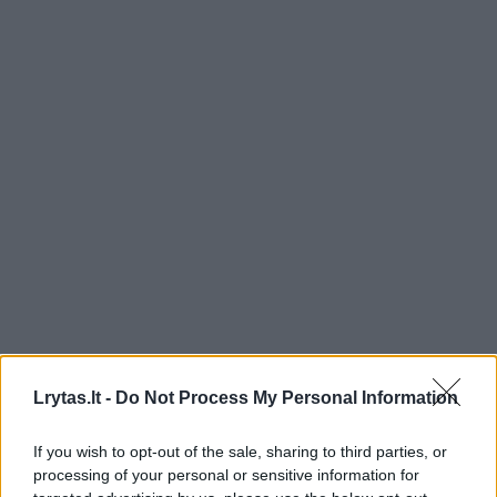
Lrytas.lt -
Do Not Process My Personal Information
If you wish to opt-out of the sale, sharing to third parties, or
processing of your personal or sensitive information for