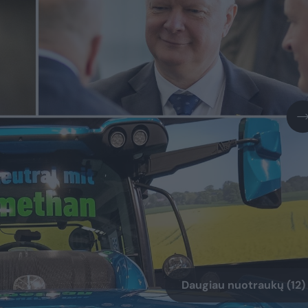
Daugiau nuotraukų (12)