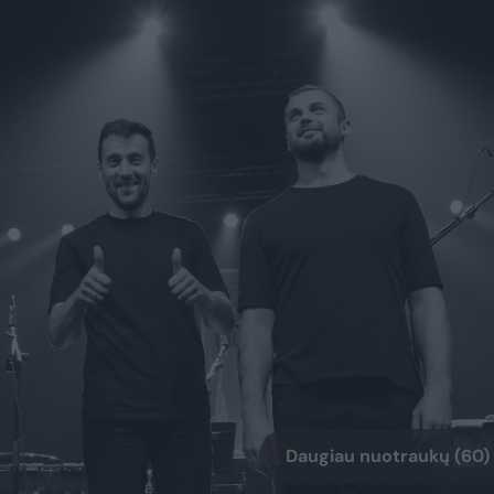
Daugiau nuotraukų (60)