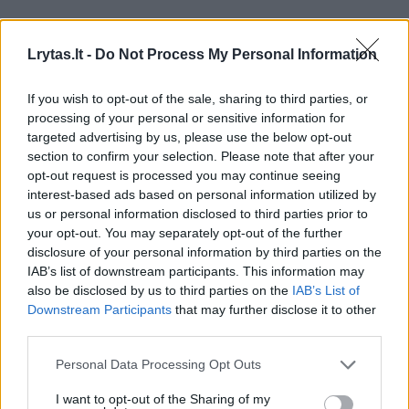
Rodyti komentarus
Lrytas.lt -
Do Not Process My Personal Information
Prisijungti komentatoriams
If you wish to opt-out of the sale, sharing to third parties, or
processing of your personal or sensitive information for
targeted advertising by us, please use the below opt-out
section to confirm your selection. Please note that after your
opt-out request is processed you may continue seeing
interest-based ads based on personal information utilized by
us or personal information disclosed to third parties prior to
your opt-out. You may separately opt-out of the further
disclosure of your personal information by third parties on the
IAB’s list of downstream participants. This information may
also be disclosed by us to third parties on the
IAB’s List of
Downstream Participants
that may further disclose it to other
third parties.
Personal Data Processing Opt Outs
I want to opt-out of the Sharing of my