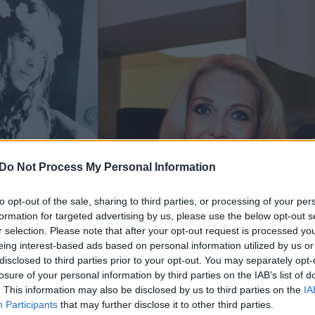
Do Not Process My Personal Information
to opt-out of the sale, sharing to third parties, or processing of your per
formation for targeted advertising by us, please use the below opt-out s
r selection. Please note that after your opt-out request is processed y
eing interest-based ads based on personal information utilized by us or
disclosed to third parties prior to your opt-out. You may separately opt-
losure of your personal information by third parties on the IAB’s list of
. This information may also be disclosed by us to third parties on the
IA
Participants
that may further disclose it to other third parties.
Daugiau nuotraukų (1)