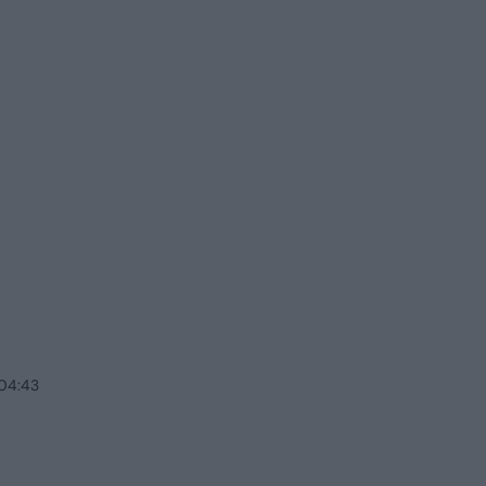
 04:43