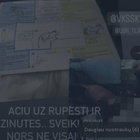
Daugiau nuotraukų (4)