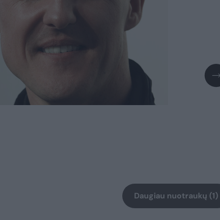
Daugiau nuotraukų (1)