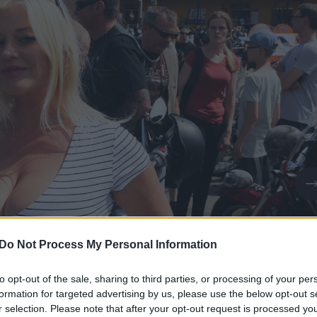
Do Not Process My Personal Information
to opt-out of the sale, sharing to third parties, or processing of your per
formation for targeted advertising by us, please use the below opt-out s
r selection. Please note that after your opt-out request is processed y