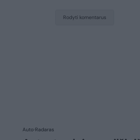
Rodyti komentarus
Auto
Radaras