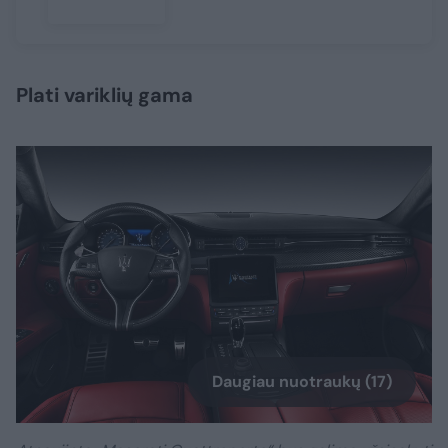
Plati variklių gama
Daugiau nuotraukų (17)